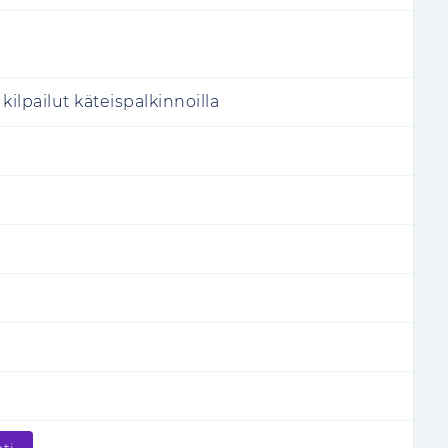
 kilpailut käteispalkinnoilla