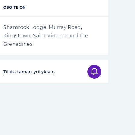
OSOITE ON
Shamrock Lodge, Murray Road,
Kingstown, Saint Vincent and the
Grenadines
Tilata tämän yrityksen