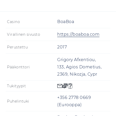
käyttäjän yleisön.
BoaBoa
Casino
https://boaboa.com
Virallinen sivusto
2017
Perustettu
Grigory Afxentiou,
133, Agios Dometius,
Pääkonttori
2369, Nikozja, Cypr
Tukityypit
+356 2778 0669
Puhelintuki
(Eurooppa)