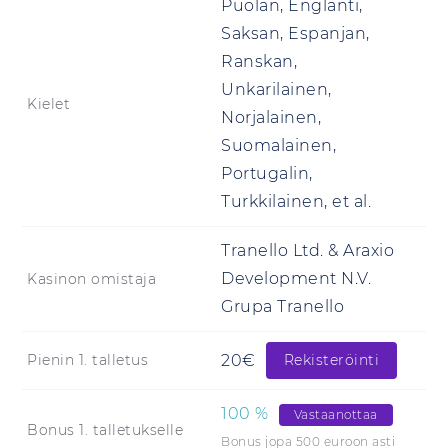
Puolan, Englanti,
Saksan, Espanjan,
Ranskan,
Unkarilainen,
Kielet
Norjalainen,
Suomalainen,
Portugalin,
Turkkilainen, et al.
Tranello Ltd. & Araxio
Development N.V.
Kasinon omistaja
Grupa Tranello
20€
Pienin 1. talletus
Rekisteröinti
100
%
Vastaanottaa
Bonus 1. talletukselle
Bonus jopa 500 euroon asti