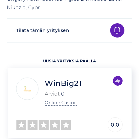
Nikozja, Cypr
Tilata tämän yrityksen
UUSIA YRITYKSIÄ PÄÄLLÄ
WinBig21
Arviot
0
Online Casino
0.0