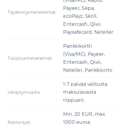
(Visa/MC), Rapid,
Payeer, Sepa,
Täydennysmenetelmät
ecoPayz, Skrill,
Entercash, Qiwi,
Paysafecard, Neteller
Pankkikortti
(Visa/MC), Payeer,
Tulostusmenetelmät
Entercash, Qiwi,
Neteller, Pankkisiirto
1-7 päivää valitusta
maksutavasta
Vetäytymisaika
riippuen.
Min. 20 EUR, max.
1000 euroa
Nostorajat