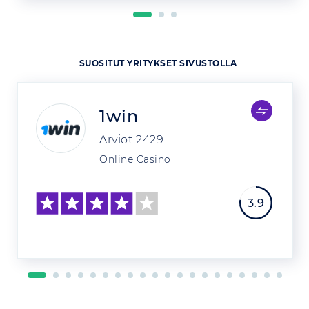
SUOSITUT YRITYKSET SIVUSTOLLA
1win
Arviot
2429
Online Casino
3.9