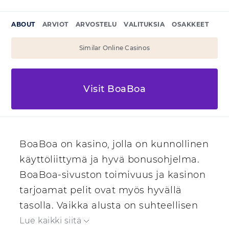
ABOUT
ARVIOT
ARVOSTELU
VALITUKSIA
OSAKKEET
Similar Online Casinos
Visit BoaBoa
BoaBoa on kasino, jolla on kunnollinen
käyttöliittymä ja hyvä bonusohjelma.
BoaBoa-sivuston toimivuus ja kasinon
tarjoamat pelit ovat myös hyvällä
tasolla. Vaikka alusta on suhteellisen
nuori, se on jo kerännyt yli 100 000
Lue kaikki siitä