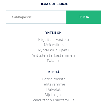
TILAA UUTISKIRJE
YHTEISÖN
Kirjoita arvostelu
Jätä valitus
Ryhdy kirjailijaksi
Yritysten tarkastaminen
Palaute
MEISTÄ
Tietoa meistä
Tehtävämme
Palvelut
Sijoittajat
Palautteen uskottavuus