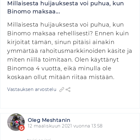
Millaisesta huijauksesta voi puhua, kun
Binomo maksaa...
Millaisesta huijauksesta voi puhua, kun
Binomo maksaa rehellisesti? Ennen kuin
kirjoitat tämän, sinun pitäisi ainakin
ymmärtää rahoitusmarkkinoiden käsite ja
miten niillä toimitaan. Olen käyttänyt
Binomoa 4 vuotta, eikä minulla ole
koskaan ollut mitään riitaa mistään.
Vastauksen arvostelu
Oleg Meshtanin
12 maaliskuun 2021 vuonna 13:58