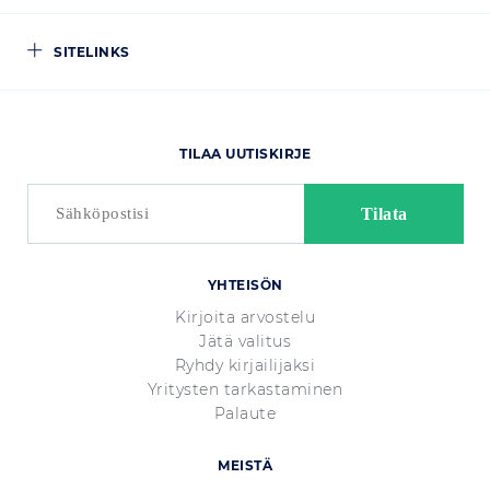
SITELINKS
TILAA UUTISKIRJE
YHTEISÖN
Kirjoita arvostelu
Jätä valitus
Ryhdy kirjailijaksi
Yritysten tarkastaminen
Palaute
MEISTÄ