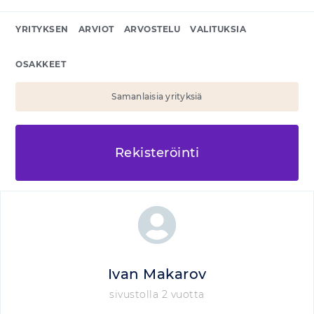
YRITYKSEN
ARVIOT
ARVOSTELU
VALITUKSIA
OSAKKEET
Samanlaisia yrityksiä
Rekisteröinti
Ivan Makarov
sivustolla 2 vuotta