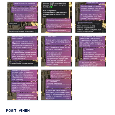
POSITIIVINEN