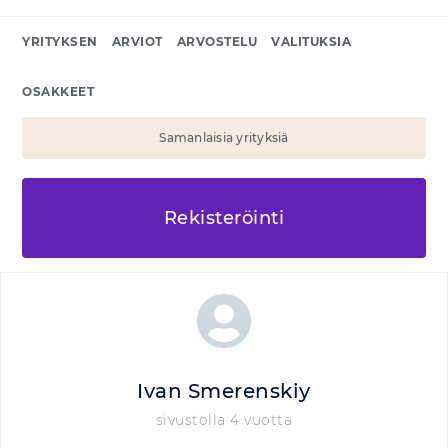
YRITYKSEN
ARVIOT
ARVOSTELU
VALITUKSIA
OSAKKEET
Samanlaisia yrityksiä
Rekisteröinti
Ivan Smerenskiy
sivustolla 4 vuotta