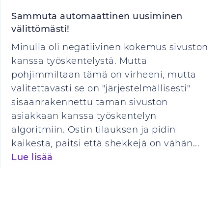
Sammuta automaattinen uusiminen
välittömästi!
Minulla oli negatiivinen kokemus sivuston
kanssa työskentelystä. Mutta
pohjimmiltaan tämä on virheeni, mutta
valitettavasti se on "järjestelmällisesti"
sisäänrakennettu tämän sivuston
asiakkaan kanssa työskentelyn
algoritmiin. Ostin tilauksen ja pidin
kaikesta, paitsi että shekkejä on vähän...
Lue lisää