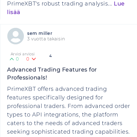
PrimeXBT's robust trading analysis...
Lue
lisää
sem miller
3 vuotta takaisin
Arvioi arviosi
4
0
0
Advanced Trading Features for
Professionals!
PrimeXBT offers advanced trading
features specifically designed for
professional traders. From advanced order
types to API integrations, the platform
caters to the needs of advanced traders
seeking sophisticated trading capabilities.