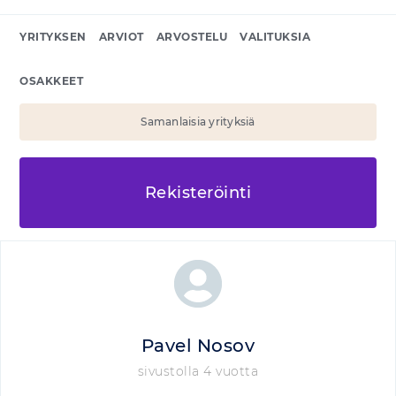
YRITYKSEN
ARVIOT
ARVOSTELU
VALITUKSIA
OSAKKEET
Samanlaisia yrityksiä
Rekisteröinti
Pavel Nosov
sivustolla 4 vuotta