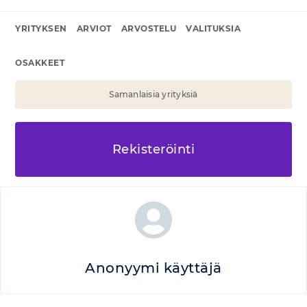
YRITYKSEN
ARVIOT
ARVOSTELU
VALITUKSIA
OSAKKEET
Samanlaisia yrityksiä
Rekisteröinti
Anonyymi käyttäjä