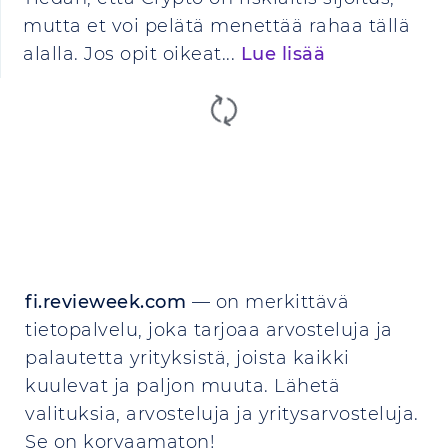
mutta et voi pelätä menettää rahaa tällä
alalla. Jos opit oikeat...
Lue lisää
fi.revieweek.com
— on merkittävä
tietopalvelu, joka tarjoaa arvosteluja ja
palautetta yrityksistä, joista kaikki
kuulevat ja paljon muuta. Lähetä
valituksia, arvosteluja ja yritysarvosteluja.
Se on korvaamaton!