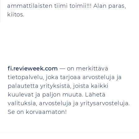
ammattilaisten tiimi toimii!!! Alan paras,
kiitos.
fi.revieweek.com
— on merkittävä
tietopalvelu, joka tarjoaa arvosteluja ja
palautetta yrityksistä, joista kaikki
kuulevat ja paljon muuta. Lähetä
valituksia, arvosteluja ja yritysarvosteluja.
Se on korvaamaton!