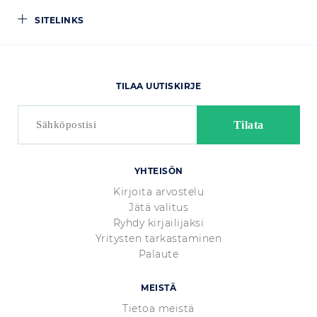
SITELINKS
TILAA UUTISKIRJE
YHTEISÖN
Kirjoita arvostelu
Jätä valitus
Ryhdy kirjailijaksi
Yritysten tarkastaminen
Palaute
MEISTÄ
Tietoa meistä