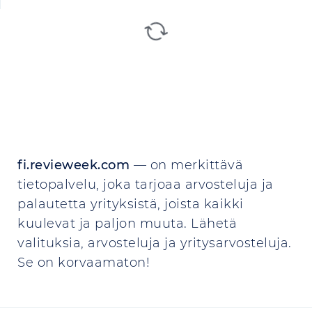
fi.revieweek.com
— on merkittävä
tietopalvelu, joka tarjoaa arvosteluja ja
palautetta yrityksistä, joista kaikki
kuulevat ja paljon muuta. Lähetä
valituksia, arvosteluja ja yritysarvosteluja.
Se on korvaamaton!