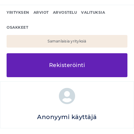
YRITYKSEN
ARVIOT
ARVOSTELU
VALITUKSIA
OSAKKEET
Samanlaisia yrityksiä
Rekisteröinti
Anonyymi käyttäjä