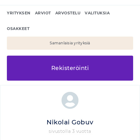
YRITYKSEN
ARVIOT
ARVOSTELU
VALITUKSIA
OSAKKEET
Samanlaisia yrityksiä
Rekisteröinti
Nikolai Gobuv
sivustolla 3 vuotta